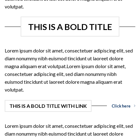
volutpat.
THIS IS A BOLD TITLE
Lorem ipsum dolor sit amet, consectetuer adipiscing elit, sed
diam nonummy nibh euismod tincidunt ut laoreet dolore
magna aliquam erat volutpat.Lorem ipsum dolor sit amet,
consectetuer adipiscing elit, sed diam nonummy nibh
euismod tincidunt ut laoreet dolore magna aliquam erat
volutpat.
THIS IS A BOLD TITLE WITH LINK
Click here
Lorem ipsum dolor sit amet, consectetuer adipiscing elit, sed
diam nonummy nibh euismod tincidunt ut laoreet dolore