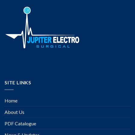
SITE LINKS
Home
About Us
PDF Catalogue
News & Updates