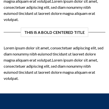
magna aliquam erat volutpat.Lorem ipsum dolor sit amet,
consectetuer adipiscing elit, sed diam nonummy nibh
euismod tincidunt ut laoreet dolore magna aliquam erat
volutpat.
THIS IS A BOLD CENTERED TITLE
Lorem ipsum dolor sit amet, consectetuer adipiscing elit, sed
diam nonummy nibh euismod tincidunt ut laoreet dolore
magna aliquam erat volutpat.Lorem ipsum dolor sit amet,
consectetuer adipiscing elit, sed diam nonummy nibh
euismod tincidunt ut laoreet dolore magna aliquam erat
volutpat.