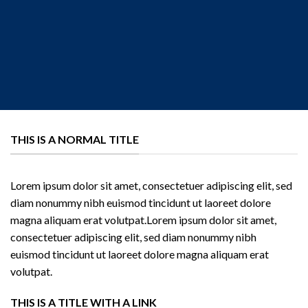
THIS IS A NORMAL TITLE
Lorem ipsum dolor sit amet, consectetuer adipiscing elit, sed
diam nonummy nibh euismod tincidunt ut laoreet dolore
magna aliquam erat volutpat.Lorem ipsum dolor sit amet,
consectetuer adipiscing elit, sed diam nonummy nibh
euismod tincidunt ut laoreet dolore magna aliquam erat
volutpat.
THIS IS A TITLE WITH A LINK