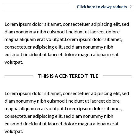
Click here to view products
Lorem ipsum dolor sit amet, consectetuer adipiscing elit, sed
diam nonummy nibh euismod tincidunt ut laoreet dolore
magna aliquam erat volutpat.Lorem ipsum dolor sit amet,
consectetuer adipiscing elit, sed diam nonummy nibh
euismod tincidunt ut laoreet dolore magna aliquam erat
volutpat.
THIS IS A CENTERED TITLE
Lorem ipsum dolor sit amet, consectetuer adipiscing elit, sed
diam nonummy nibh euismod tincidunt ut laoreet dolore
magna aliquam erat volutpat.Lorem ipsum dolor sit amet,
consectetuer adipiscing elit, sed diam nonummy nibh
euismod tincidunt ut laoreet dolore magna aliquam erat
volutpat.