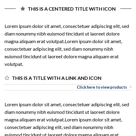
THIS IS A CENTERED TITLE WITH ICON
Lorem ipsum dolor sit amet, consectetuer adipiscing elit, sed
diam nonummy nibh euismod tincidunt ut laoreet dolore
magna aliquam erat volutpat.Lorem ipsum dolor sit amet,
consectetuer adipiscing elit, sed diam nonummy nibh
euismod tincidunt ut laoreet dolore magna aliquam erat
volutpat.
THIS IS A TITLE WITH A LINK AND ICON
Click here to view products
Lorem ipsum dolor sit amet, consectetuer adipiscing elit, sed
diam nonummy nibh euismod tincidunt ut laoreet dolore
magna aliquam erat volutpat.Lorem ipsum dolor sit amet,
consectetuer adipiscing elit, sed diam nonummy nibh
euismod tincidunt ut laoreet dolore magna aliquam erat