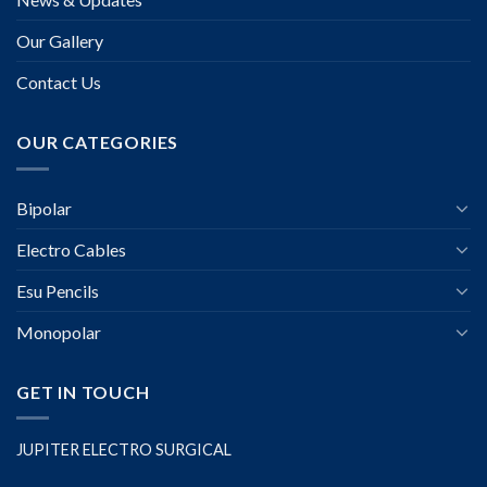
Our Gallery
Contact Us
OUR CATEGORIES
Bipolar
Electro Cables
Esu Pencils
Monopolar
GET IN TOUCH
JUPITER ELECTRO SURGICAL